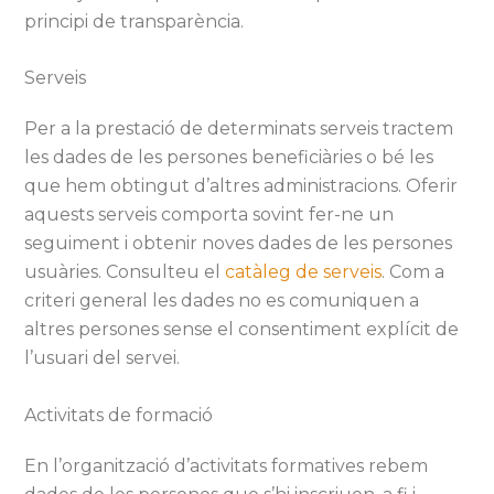
principi de transparència.
Serveis
Per a la prestació de determinats serveis tractem
les dades de les persones beneficiàries o bé les
que hem obtingut d’altres administracions. Oferir
aquests serveis comporta sovint fer-ne un
seguiment i obtenir noves dades de les persones
usuàries. Consulteu el
catàleg de serveis
. Com a
criteri general les dades no es comuniquen a
altres persones sense el consentiment explícit de
l’usuari del servei.
Activitats de formació
En l’organització d’activitats formatives rebem