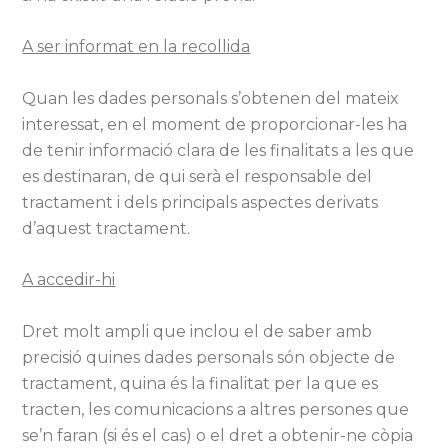
A ser informat en la recollida
Quan les dades personals s’obtenen del mateix
interessat, en el moment de proporcionar-les ha
de tenir informació clara de les finalitats a les que
es destinaran, de qui serà el responsable del
tractament i dels principals aspectes derivats
d’aquest tractament.
A accedir-hi
Dret molt ampli que inclou el de saber amb
precisió quines dades personals són objecte de
tractament, quina és la finalitat per la que es
tracten, les comunicacions a altres persones que
se’n faran (si és el cas) o el dret a obtenir-ne còpia