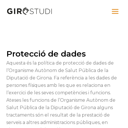
Vés
al
contingut
Protecció de dades
Aquesta és la política de protecció de dades de
l’Organisme Autònom de Salut Pública de la
Diputació de Girona. Fa referència a les dades de
persones físiques amb les que es relaciona en
l’exercici de les seves competències i funcions.
Ateses les funcions de l’Organisme Autònom de
Salut Pública de la Diputació de Girona alguns
tractaments són el resultat de la prestació de
serveis a altres administracions públiques, en