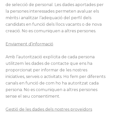
de selecció de personal. Les dades aportades per
la persones interessades permeten avaluar els
mèrits i analitzar l’adequació del perfil dels
candidats en funció dels llocs vacants o de nova
creació. No es comuniquen a altres persones.
Enviament d’informació
Amb l’autorització explícita de cada persona
utilitzem les dades de contacte que ens ha
proporcionat per informar de les nostres
iniciatives, serveis o activitats. Ho fem per diferents
canals en funció de com ho ha autoritzat cada
persona. No es comuniquen a altres persones
sense el seu consentiment.
Gestió de les dades dels nostres proveïdors