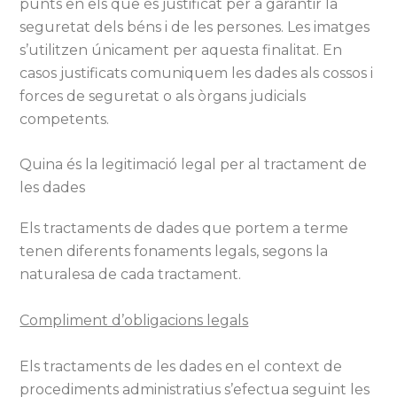
punts en els que és justificat per a garantir la
seguretat dels béns i de les persones. Les imatges
s’utilitzen únicament per aquesta finalitat. En
casos justificats comuniquem les dades als cossos i
forces de seguretat o als òrgans judicials
competents.
Quina és la legitimació legal per al tractament de
les dades
Els tractaments de dades que portem a terme
tenen diferents fonaments legals, segons la
naturalesa de cada tractament.
Compliment d’obligacions legals
Els tractaments de les dades en el context de
procediments administratius s’efectua seguint les