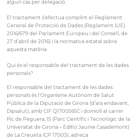
algun cas per delegació.
El tractament s’efectua complint el Reglament
General de Protecció de Dades (Reglament (UE)
2016/679 del Parlament Europeu i del Consell, de
27 d’abril de 2016) i la normativa estatal sobre
aquesta matèria.
Qui és el responsable del tractament de les dades
personals?
El responsable del tractament de les dades
personals és l’Organisme Autònom de Salut
Pública de la Diputació de Girona (d’ara endavant,
Dipsalut), amb CIF Q1700565C i domicili al carrer
Pic de Peguera, 15 (Parc Científic i Tecnològic de la
Universitat de Girona – Edifici Jaume Casademont)
de La Creueta (CP 17003), adreça