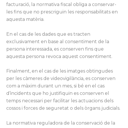
facturació, la normativa fiscal obliga a conservar-
les fins que no prescriguin les responsabilitats en
aquesta matèria.
En el cas de les dades que es tracten
exclusivament en base al consentiment de la
persona interessada, es conserven fins que
aquesta persona revoca aquest consentiment.
Finalment, en el cas de les imatges obtingudes
per les càmeres de videovigilància, es conserven
com a màxim durant un mes, si bé en el cas
d’incidents que ho justifiquin es conserven el
temps necessari per facilitar les actuacions dels
cossos i forces de seguretat o dels òrgans judicials.
La normativa reguladora de la conservació de la