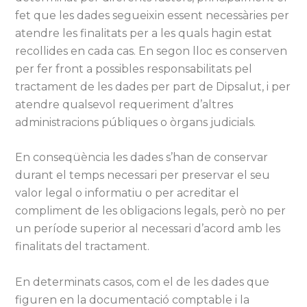
fet que les dades segueixin essent necessàries per
atendre les finalitats per a les quals hagin estat
recollides en cada cas. En segon lloc es conserven
per fer front a possibles responsabilitats pel
tractament de les dades per part de Dipsalut, i per
atendre qualsevol requeriment d’altres
administracions públiques o òrgans judicials.
En conseqüència les dades s’han de conservar
durant el temps necessari per preservar el seu
valor legal o informatiu o per acreditar el
compliment de les obligacions legals, però no per
un període superior al necessari d’acord amb les
finalitats del tractament.
En determinats casos, com el de les dades que
figuren en la documentació comptable i la