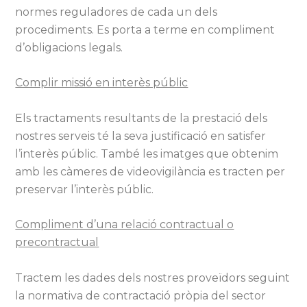
normes reguladores de cada un dels
procediments. Es porta a terme en compliment
d’obligacions legals.
Complir missió en interès públic
Els tractaments resultants de la prestació dels
nostres serveis té la seva justificació en satisfer
l’interès públic. També les imatges que obtenim
amb les càmeres de videovigilància es tracten per
preservar l’interès públic.
Compliment d’una relació contractual o
precontractual
Tractem les dades dels nostres proveïdors seguint
la normativa de contractació pròpia del sector