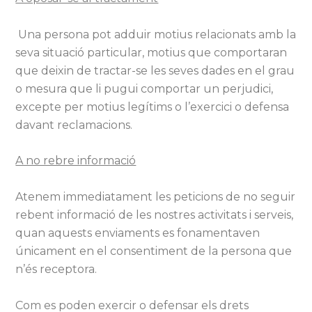
Una persona pot adduir motius relacionats amb la
seva situació particular, motius que comportaran
que deixin de tractar-se les seves dades en el grau
o mesura que li pugui comportar un perjudici,
excepte per motius legítims o l’exercici o defensa
davant reclamacions.
A no rebre informació
Atenem immediatament les peticions de no seguir
rebent informació de les nostres activitats i serveis,
quan aquests enviaments es fonamentaven
únicament en el consentiment de la persona que
n’és receptora.
Com es poden exercir o defensar els drets