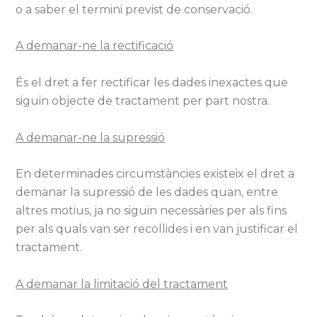
o a saber el termini previst de conservació.
A demanar-ne la rectificació
És el dret a fer rectificar les dades inexactes que
siguin objecte de tractament per part nostra.
A demanar-ne la supressió
En determinades circumstàncies existeix el dret a
demanar la supressió de les dades quan, entre
altres motius, ja no siguin necessàries per als fins
per als quals van ser recollides i en van justificar el
tractament.
A demanar la limitació del tractament