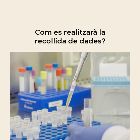
Com es realitzarà la
recollida de dades?