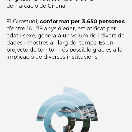
demarcació de Girona.
El Girostudi,
conformat per 3.650 persones
d’entre 16 i 79 anys d’edat, estratificat per
edat i sexe, generarà un volum ric i divers de
dades i mostres al llarg del temps. És un
projecte de territori i és possible gràcies a la
implicació de diverses institucions.