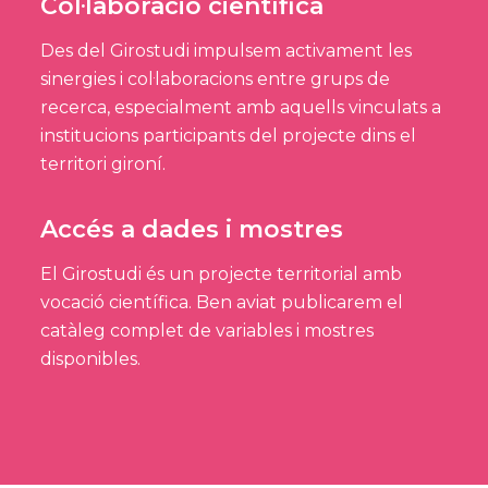
Col·laboració científica
Des del Girostudi impulsem activament les
sinergies i col·laboracions entre grups de
recerca, especialment amb aquells vinculats a
institucions participants del projecte dins el
territori gironí.
Accés a dades i mostres
El Girostudi és un projecte territorial amb
vocació científica. Ben aviat publicarem el
catàleg complet de variables i mostres
disponibles.