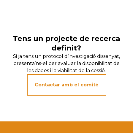
Tens un projecte de recerca
definit?
Si ja tens un protocol d’investigació dissenyat,
presenta’ns-el per avaluar la disponibilitat de
les dades i la viabilitat de la cessió.
Contactar amb el comitè